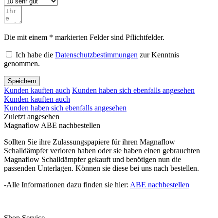
Die mit einem * markierten Felder sind Pflichtfelder.
Ich habe die
Datenschutzbestimmungen
zur Kenntnis
genommen.
Speichern
Kunden kauften auch
Kunden haben sich ebenfalls angesehen
Kunden kauften auch
Kunden haben sich ebenfalls angesehen
Zuletzt angesehen
Magnaflow ABE nachbestellen
Sollten Sie ihre Zulassungspapiere für ihren Magnaflow
Schalldämpfer verloren haben oder sie haben einen gebrauchten
Magnaflow Schalldämpfer gekauft und benötigen nun die
passenden Unterlagen. Können sie diese bei uns nach bestellen.
-Alle Informationen dazu finden sie hier:
ABE nachbestellen
Shop Service