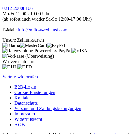
0212-20008166
Mo-Fr 11:00 - 19:00 Uhr
(ab sofort auch wieder Sa-So 12:00-17:00 Uhr)
E-Mail:
info@mflow-exhaust.com
Unsere Zahlungsarten
Wir versenden mit:
Vertrag widerrufen
B2B-Login
Cookie-Einstellungen
Kontakt
Datenschutz
Versand und Zahlungsbedingungen
Impressum
Widerrufsrecht
AGB