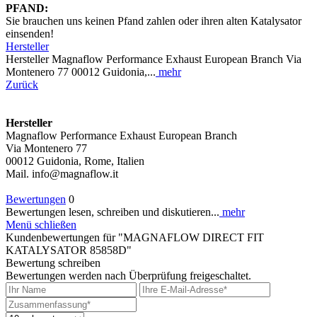
PFAND:
Sie brauchen uns keinen Pfand zahlen oder ihren alten Katalysator
einsenden!
Hersteller
Hersteller Magnaflow Performance Exhaust European Branch Via
Montenero 77 00012 Guidonia,...
mehr
Zurück
Hersteller
Magnaflow Performance Exhaust European Branch
Via Montenero 77
00012 Guidonia, Rome, Italien
Mail. info@magnaflow.it
Bewertungen
0
Bewertungen lesen, schreiben und diskutieren...
mehr
Menü schließen
Kundenbewertungen für "MAGNAFLOW DIRECT FIT
KATALYSATOR 85858D"
Bewertung schreiben
Bewertungen werden nach Überprüfung freigeschaltet.