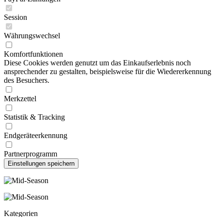
Session
Währungswechsel
Komfortfunktionen
Diese Cookies werden genutzt um das Einkaufserlebnis noch
ansprechender zu gestalten, beispielsweise für die Wiedererkennung
des Besuchers.
Merkzettel
Statistik & Tracking
Endgeräteerkennung
Partnerprogramm
Kategorien