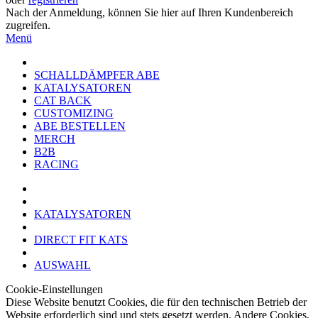
Nach der Anmeldung, können Sie hier auf Ihren Kundenbereich
zugreifen.
Menü
SCHALLDÄMPFER ABE
KATALYSATOREN
CAT BACK
CUSTOMIZING
ABE BESTELLEN
MERCH
B2B
RACING
KATALYSATOREN
DIRECT FIT KATS
AUSWAHL
Cookie-Einstellungen
Diese Website benutzt Cookies, die für den technischen Betrieb der
Website erforderlich sind und stets gesetzt werden. Andere Cookies,