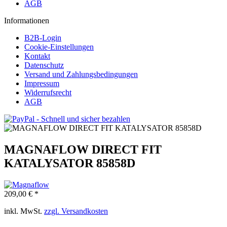
AGB
Informationen
B2B-Login
Cookie-Einstellungen
Kontakt
Datenschutz
Versand und Zahlungsbedingungen
Impressum
Widerrufsrecht
AGB
MAGNAFLOW DIRECT FIT
KATALYSATOR 85858D
209,00 € *
inkl. MwSt.
zzgl. Versandkosten