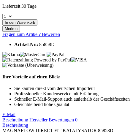
Lieferzeit 30 Tage
In den
Warenkorb
Merken
Fragen zum Artikel?
Bewerten
Artikel-Nr.:
85858D
Ihre Vorteile auf einen Blick:
Sie kaufen direkt vom deutschen Importeur
Professioneller Kundenservice mit Erfahrung
Schneller E-Mail-Support auch außerhalb der Geschäftszeiten
Gleichbleibend hohe Qualität
E-Mail
Beschreibung
Hersteller
Bewertungen
0
Beschreibung
MAGNAFLOW DIRECT FIT KATALYSATOR 85858D