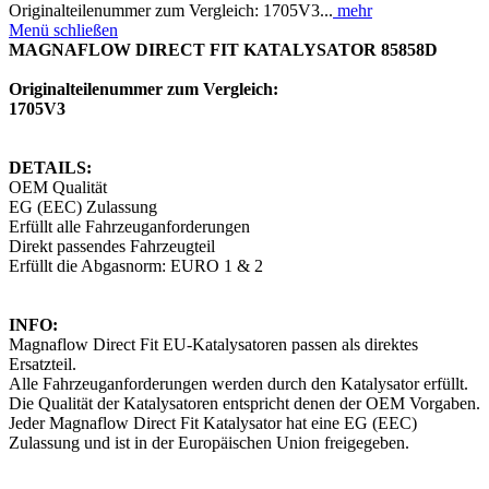
Originalteilenummer zum Vergleich: 1705V3...
mehr
Menü schließen
MAGNAFLOW DIRECT FIT KATALYSATOR 85858D
Originalteilenummer zum Vergleich:
1705V3
DETAILS:
OEM Qualität
EG (EEC) Zulassung
Erfüllt alle Fahrzeuganforderungen
Direkt passendes Fahrzeugteil
Erfüllt die Abgasnorm: EURO 1 & 2
INFO:
Magnaflow Direct Fit EU-Katalysatoren passen als direktes
Ersatzteil.
Alle Fahrzeuganforderungen werden durch den Katalysator erfüllt.
Die Qualität der Katalysatoren entspricht denen der OEM Vorgaben.
Jeder Magnaflow Direct Fit Katalysator hat eine EG (EEC)
Zulassung und ist in der Europäischen Union freigegeben.