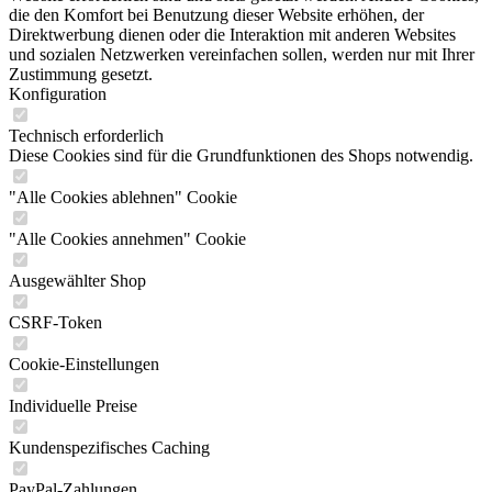
die den Komfort bei Benutzung dieser Website erhöhen, der
Direktwerbung dienen oder die Interaktion mit anderen Websites
und sozialen Netzwerken vereinfachen sollen, werden nur mit Ihrer
Zustimmung gesetzt.
Konfiguration
Technisch erforderlich
Diese Cookies sind für die Grundfunktionen des Shops notwendig.
"Alle Cookies ablehnen" Cookie
"Alle Cookies annehmen" Cookie
Ausgewählter Shop
CSRF-Token
Cookie-Einstellungen
Individuelle Preise
Kundenspezifisches Caching
PayPal-Zahlungen